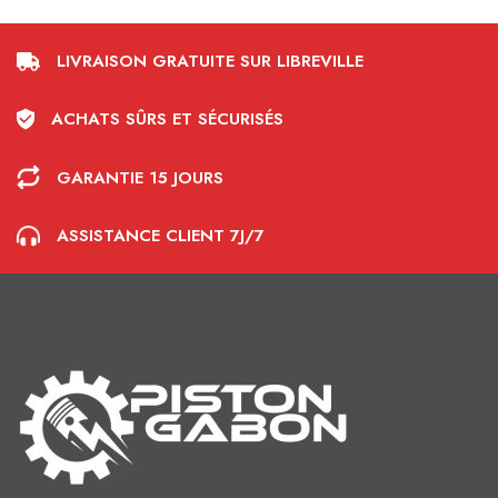
LIVRAISON GRATUITE SUR LIBREVILLE
ACHATS SÛRS ET SÉCURISÉS
GARANTIE 15 JOURS
ASSISTANCE CLIENT 7J/7