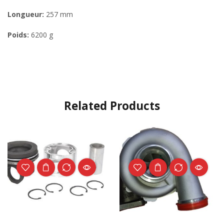
Longueur:
257 mm
Poids:
6200 g
Related Products