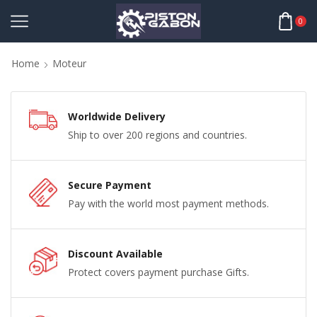
0
Home
Moteur
Worldwide Delivery
Ship to over 200 regions and countries.
Secure Payment
Pay with the world most payment methods.
Discount Available
Protect covers payment purchase Gifts.