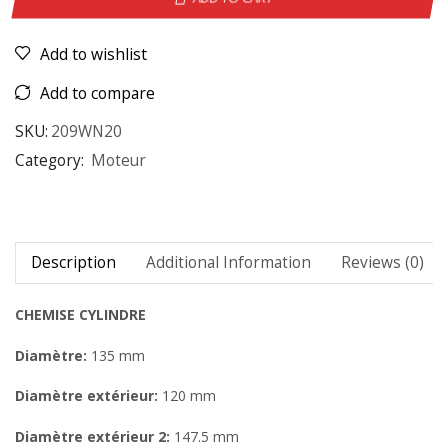
Add to wishlist
Add to compare
SKU:
209WN20
Category:
Moteur
Description
Additional Information
Reviews (0)
CHEMISE CYLINDRE
Diamètre:
135 mm
Diamètre extérieur:
120 mm
Diamètre extérieur 2:
147.5 mm