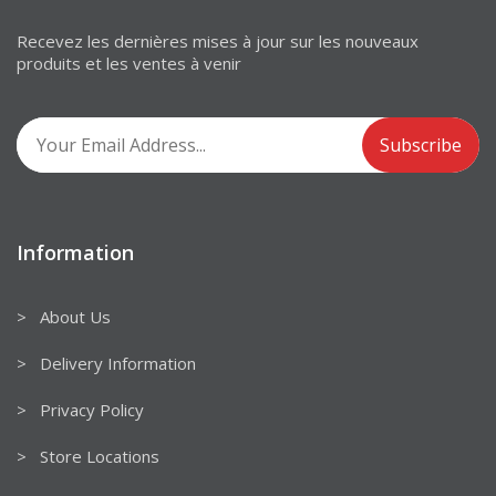
Recevez les dernières mises à jour sur les nouveaux
produits et les ventes à venir
Information
> About Us
> Delivery Information
> Privacy Policy
> Store Locations