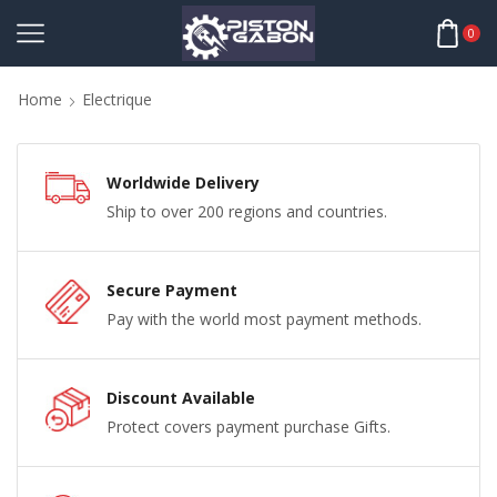
0
Home
Electrique
Worldwide Delivery
Ship to over 200 regions and countries.
Secure Payment
Pay with the world most payment methods.
Discount Available
Protect covers payment purchase Gifts.