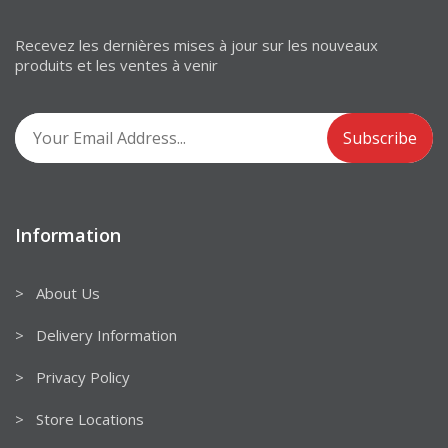
Recevez les dernières mises à jour sur les nouveaux
produits et les ventes à venir
Information
> About Us
> Delivery Information
> Privacy Policy
> Store Locations