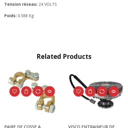
Tension réseau:
24 VOLTS
Poids:
0.588 Kg
Related Products
PAIRE DE COSSE A
VISCO ENTRAINEUR DE