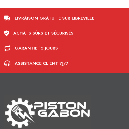
LIVRAISON GRATUITE SUR LIBREVILLE
ACHATS SÛRS ET SÉCURISÉS
GARANTIE 15 JOURS
ASSISTANCE CLIENT 7J/7