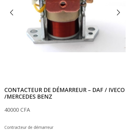
CONTACTEUR DE DÉMARREUR – DAF / IVECO
/MERCEDES BENZ
40000
CFA
Contracteur de démarreur