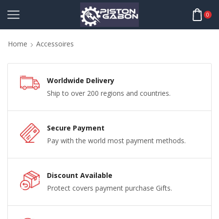
0
Home
Accessoires
Worldwide Delivery
Ship to over 200 regions and countries.
Secure Payment
Pay with the world most payment methods.
Discount Available
Protect covers payment purchase Gifts.