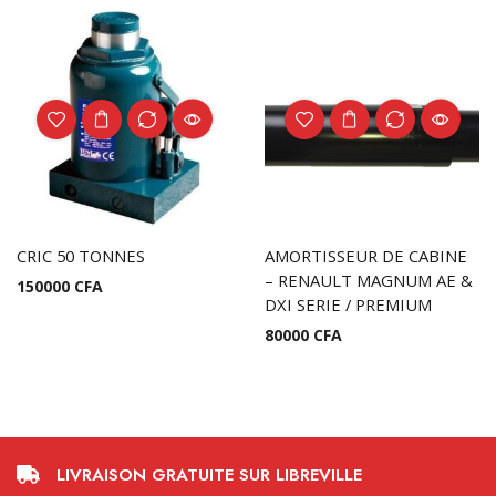
CRIC 50 TONNES
AMORTISSEUR DE CABINE
– RENAULT MAGNUM AE &
150000
CFA
DXI SERIE / PREMIUM
80000
CFA
LIVRAISON GRATUITE SUR LIBREVILLE