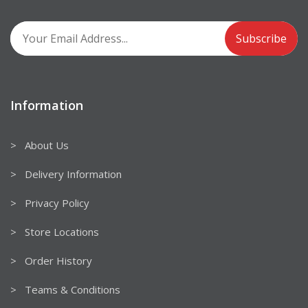
Information
> About Us
> Delivery Information
> Privacy Policy
> Store Locations
> Order History
> Teams & Conditions