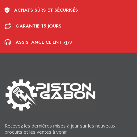
ACHATS SÛRS ET SÉCURISÉS
GARANTIE 15 JOURS
ASSISTANCE CLIENT 7J/7
Recevez les dernières mises à jour sur les nouveaux
produits et les ventes à venir