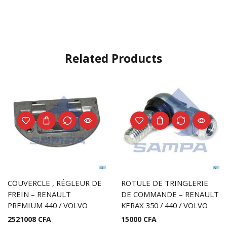
Related Products
COUVERCLE , RÉGLEUR DE
ROTULE DE TRINGLERIE
FREIN – RENAULT
DE COMMANDE – RENAULT
PREMIUM 440 / VOLVO
KERAX 350 / 440 / VOLVO
2521008
CFA
15000
CFA