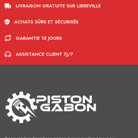
LIVRAISON GRATUITE SUR LIBREVILLE
ACHATS SÛRS ET SÉCURISÉS
GARANTIE 15 JOURS
ASSISTANCE CLIENT 7J/7