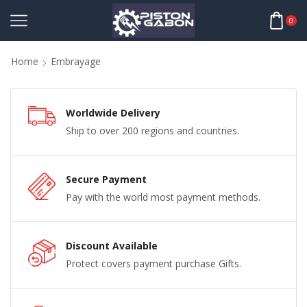
0
Home
Embrayage
Worldwide Delivery
Ship to over 200 regions and countries.
Secure Payment
Pay with the world most payment methods.
Discount Available
Protect covers payment purchase Gifts.