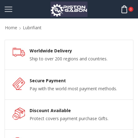
0
Home
Lubrifiant
Worldwide Delivery
Ship to over 200 regions and countries.
Secure Payment
Pay with the world most payment methods.
Discount Available
Protect covers payment purchase Gifts.