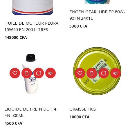
ENGEN GEARLUBE EP 80W-
90 IN 24X1L
HUILE DE MOTEUR PLURA
5300
CFA
15W40 EN 200 LITRES
448000
CFA
LIQUIDE DE FREIN DOT 4
GRAISSE 1KG
EN 500ML
10000
CFA
4500
CFA