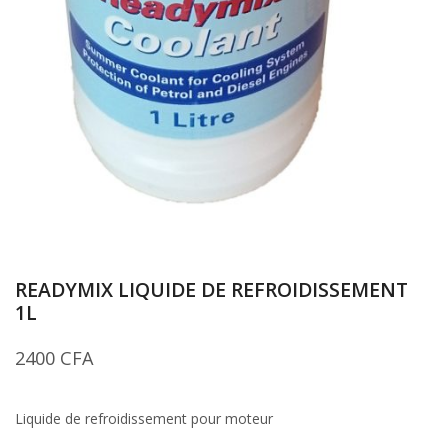
READYMIX LIQUIDE DE REFROIDISSEMENT
1L
2400
CFA
Liquide de refroidissement pour moteur