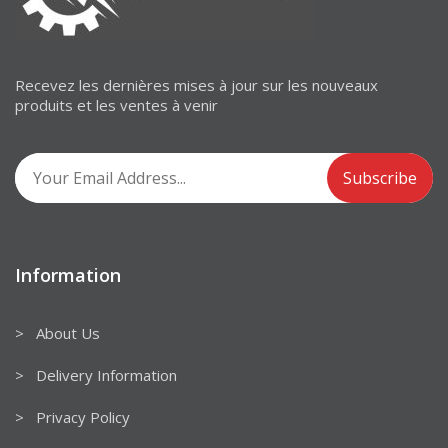
Recevez les dernières mises à jour sur les nouveaux
produits et les ventes à venir
Information
> About Us
> Delivery Information
> Privacy Policy