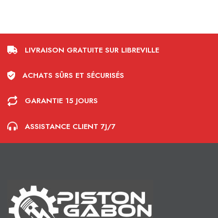
LIVRAISON GRATUITE SUR LIBREVILLE
ACHATS SÛRS ET SÉCURISÉS
GARANTIE 15 JOURS
ASSISTANCE CLIENT 7J/7