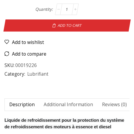
ADD TO CART
Add to wishlist
Add to compare
SKU:
00019226
Category:
Lubrifiant
Description
Additional Information
Reviews (0)
Liquide de refroidissement pour la protection du système
de refroidissement des moteurs à essence et diesel