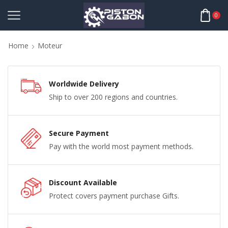
0
Home
Moteur
Worldwide Delivery
Ship to over 200 regions and countries.
Secure Payment
Pay with the world most payment methods.
Discount Available
Protect covers payment purchase Gifts.