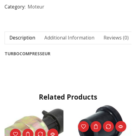
Category:
Moteur
Description
Additional Information
Reviews (0)
TURBOCOMPRESSEUR
Related Products