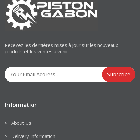
Recevez les dernières mises à jour sur les nouveaux
produits et les ventes à venir
Information
> About Us
> Delivery Information